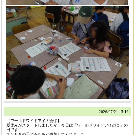
2026/
07/21 15:16
【ワールドワイドアイの会①】
夏休みがスタートしましたが、今日は「ワールドワイドアイの会」の
日です！
１３６名の子どもたちが参加してくれました。