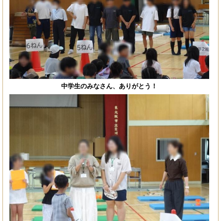
中学生のみなさん、ありがとう！