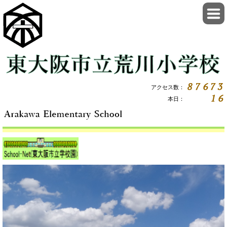
アクセス数：
本日：