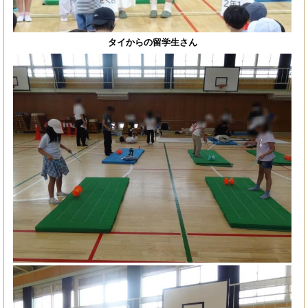
タイからの留学生さん