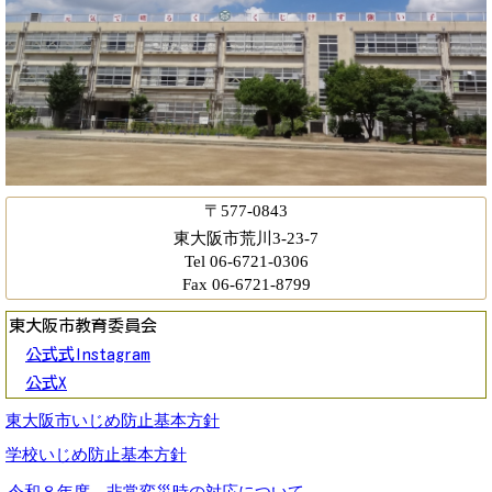
〒577-0843
東大阪市荒川3-23-7
Tel 06-6721-0306
Fax 06-6721-8799
東大阪市教育委員会
公式式Instagram
公式X
東大阪市いじめ防止基本方針
学校いじめ防止基本方針