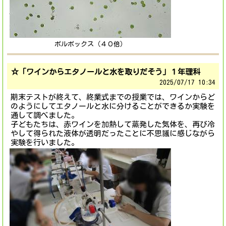
ボルボックス（４０倍）
☆「ワインからエタノールと水を取りだそう」１年理科
2025/
07/17 10:34
期末テストが終えて、終業式までの授業では、ワインからど
のようにしてエタノールと水に分けることができるか実験を
通して調べました。
子どもたちは、赤ワインを加熱して蒸発した気体を、再び冷
やして得られた液体が透明だったことに不思議に感じながら
実験を行いました。