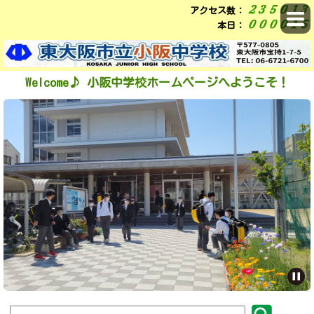
アクセス数：
本日：
Welcome♪
小阪中学校ホームページへようこそ！