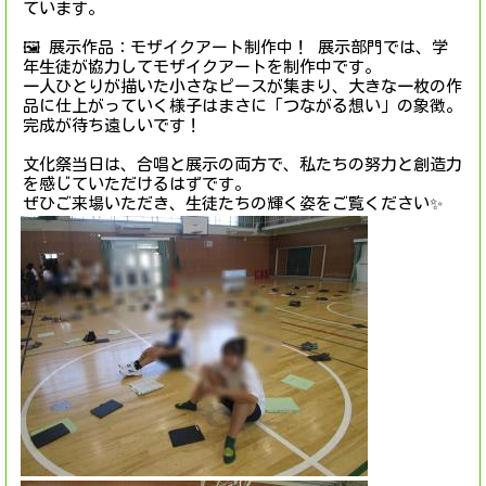
ています。
🖼️ 展示作品：モザイクアート制作中！ 展示部門では、学
年生徒が協力してモザイクアートを制作中です。
一人ひとりが描いた小さなピースが集まり、大きな一枚の作
品に仕上がっていく様子はまさに「つながる想い」の象徴。
完成が待ち遠しいです！
文化祭当日は、合唱と展示の両方で、私たちの努力と創造力
を感じていただけるはずです。
ぜひご来場いただき、生徒たちの輝く姿をご覧ください✨