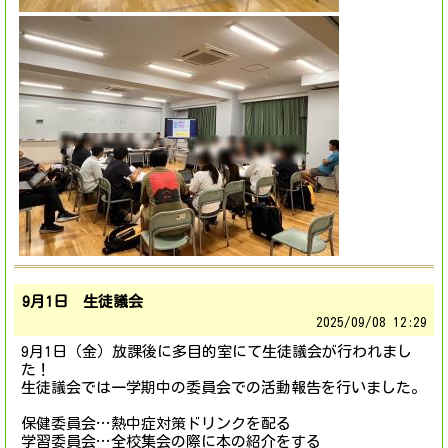
9月1日 生徒議会
2025/
09/08 12:29
9月1日（金）放課後に多目的室にて生徒議会が行われまし
た！
生徒議会では一学期中の委員会での活動報告を行いました。
保健委員会…熱中症対策ドリンクを配る
学習委員会…全校集会の際に本の紹介をする