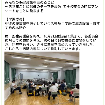
みんなの保健意識を高めること
…各学年ごとに保健のテーマを決め て全校集会の時にアン
ケートをもとに発表する
【学習委員】
生徒の読書量を増やしていく活動項目学級文庫の設置・おす
すめの本紹介
第一回生徒議会を終え、10月2日生徒会で集まり、各委員会
に対しての質問を考え、次の日に各委員会に質問をしてい
き、回答をもらい、さらに意見を深め合っていきました。
これからも活動内容について検討していきます。