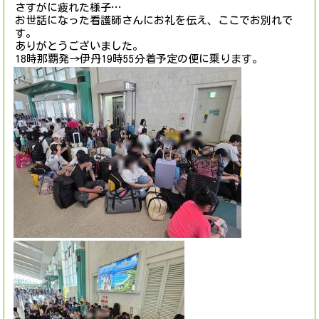
さすがに疲れた様子…
お世話になった看護師さんにお礼を伝え、ここでお別れで
す。
ありがとうございました。
18時那覇発→伊丹19時55分着予定の便に乗ります。