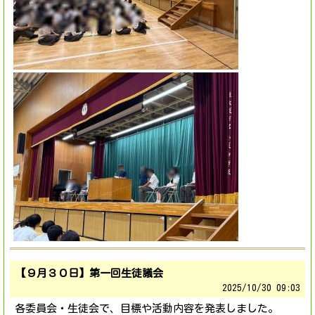
【９月３０日】第一回生徒議会
2025/
10/30 09:03
各委員会・生徒会で、目標や活動内容を発表しました。