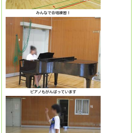
みんなで合唱練習！
ピアノもがんばっています