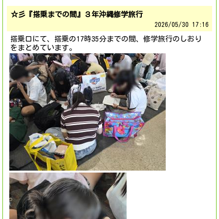
☆彡『搭乗までの間』３年沖縄修学旅行
2026/
05/30 17:16
搭乗口にて、搭乗の17時35分までの間、修学旅行のしおり
をまとめています。