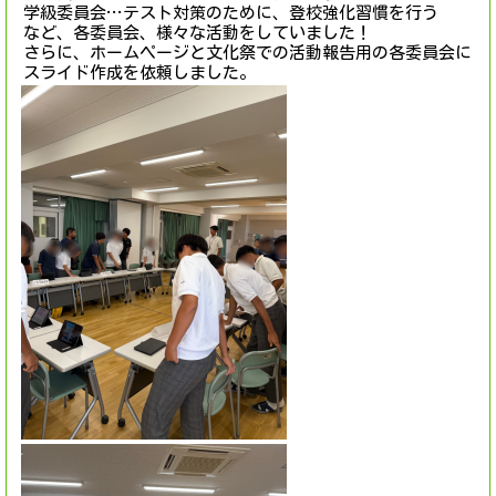
学級委員会…テスト対策のために、登校強化習慣を行う
など、各委員会、様々な活動をしていました！
さらに、ホームページと文化祭での活動報告用の各委員会に
スライド作成を依頼しました。