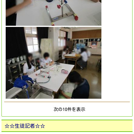
次の10件を表示
☆☆生徒記者☆☆