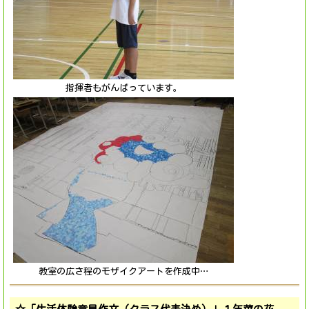
指揮者もがんばっています。
教室の広さ程のモザイクアートを作成中…