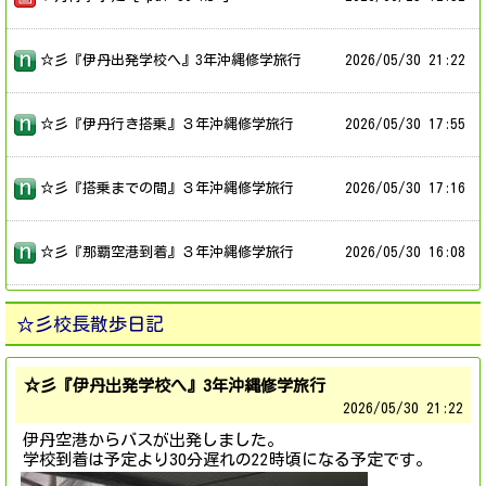
☆彡『伊丹出発学校へ』3年沖縄修学旅行
2026/
05/30 21:22
☆彡『伊丹行き搭乗』３年沖縄修学旅行
2026/
05/30 17:55
☆彡『搭乗までの間』３年沖縄修学旅行
2026/
05/30 17:16
☆彡『那覇空港到着』３年沖縄修学旅行
2026/
05/30 16:08
☆彡校長散歩日記
☆彡『伊丹出発学校へ』3年沖縄修学旅行
2026/
05/30 21:22
伊丹空港からバスが出発しました。
学校到着は予定より30分遅れの22時頃になる予定です。