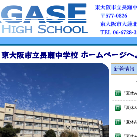
ホームページへ
東大阪市立長瀬中学校
新着情報