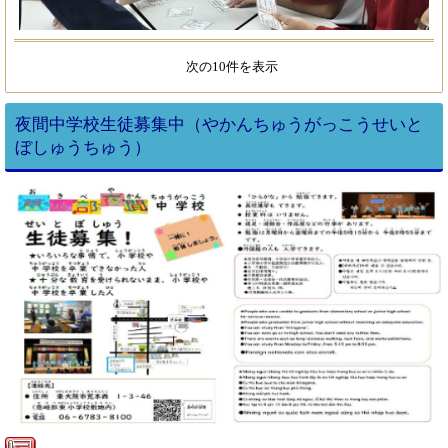
次の10件を表示
夜間中学校生徒募集中（やかんちゅうがっこうせいと
ぼしゅうちゅう）