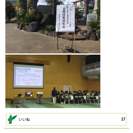
いいね
17